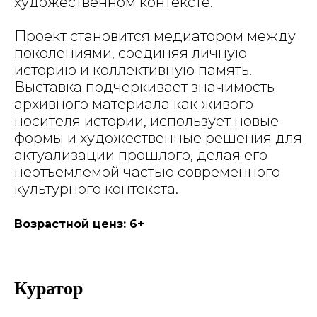
художественном контексте.
Проект становится медиатором между
поколениями, соединяя личную
историю и коллективную память.
Выставка подчёркивает значимость
архивного материала как живого
носителя истории, использует новые
формы и художественные решения для
актуализации прошлого, делая его
неотъемлемой частью современного
культурного контекста.
Возрастной ценз: 6+
Куратор