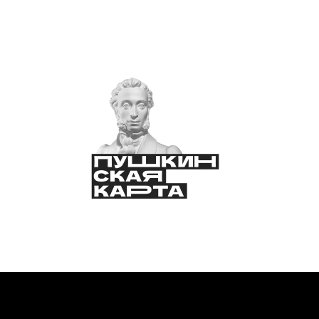
предназначенный для лиц младше 16 лет.
Соглашение с пользователем