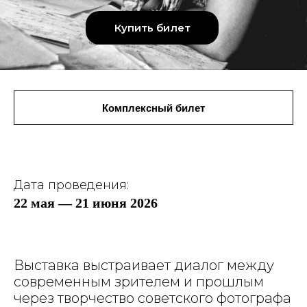
Купить билет
Комплексный билет
Дата проведения:
22 мая — 21 июня 2026
Выставка выстраивает диалог между
современным зрителем и прошлым
через творчество советского фотографа